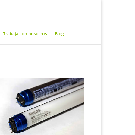
Trabaja con nosotros
Blog