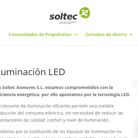
Comunidades de Propietarios
Consejos de ahorro
Iluminación LED
n Soltec Asesores S.L. estamos comprometidos con la
iciencia energética, por ello apostamos por la tecnología LED.
 consumo de iluminación eficiente permite una notable
ducción del consumo eléctrico, sin necesidad de reducir las
estaciones de calidad, confort y nivel de iluminación.
tamos por la sustitución de los equipos de iluminación no