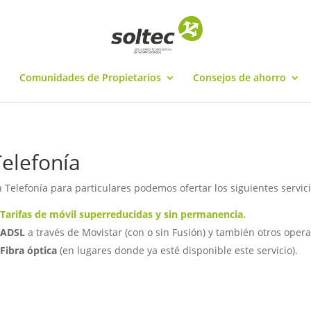
Comunidades de Propietarios
Consejos de ahorro
Telefonía
 Telefonía para particulares podemos ofertar los siguientes servici
Tarifas de móvil superreducidas y sin permanencia.
ADSL
a través de Movistar (con o sin Fusión) y también otros oper
Fibra óptica
(en lugares donde ya esté disponible este servicio).