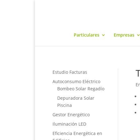
Particulares
Empresas
Estudio Facturas
Autoconsumo Eléctrico
En
Bombeo Solar Regadío
Depuradora Solar
Piscina
Gestor Energético
Iluminación LED
Eficiencia Energética en