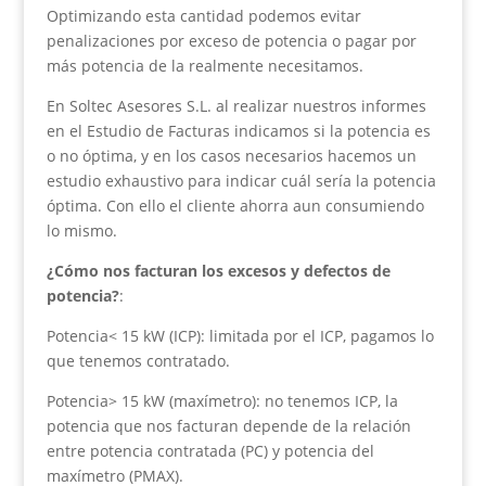
Optimizando esta cantidad podemos evitar
penalizaciones por exceso de potencia o pagar por
más potencia de la realmente necesitamos.
En Soltec Asesores S.L. al realizar nuestros informes
en el Estudio de Facturas indicamos si la potencia es
o no óptima, y en los casos necesarios hacemos un
estudio exhaustivo para indicar cuál sería la potencia
óptima. Con ello el cliente ahorra aun consumiendo
lo mismo.
¿Cómo nos facturan los excesos y defectos de
potencia?
:
Potencia< 15 kW (ICP): limitada por el ICP, pagamos lo
que tenemos contratado.
Potencia> 15 kW (maxímetro): no tenemos ICP, la
potencia que nos facturan depende de la relación
entre potencia contratada (PC) y potencia del
maxímetro (PMAX).