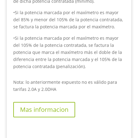
de dicha potencia contratada (mínimo).
•Si la potencia marcada por el maxímetro es mayor
del 85% y menor del 105% de la potencia contratada,
se factura la potencia marcada por el maxímetro.
•Si la potencia marcada por el maxímetro es mayor
del 105% de la potencia contratada, se factura la
potencia que marca el maxímetro más el doble de la
diferencia entre la potencia marcada y el 105% de la
potencia contratada (penalización).
Nota: lo anteriormente expuesto no es válido para
tarifas 2.0A y 2.0DHA
Mas informacion