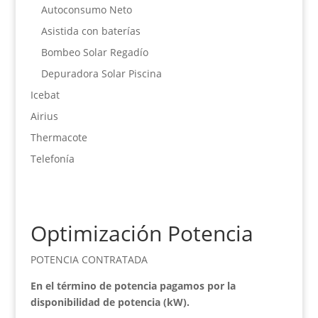
Autoconsumo Neto
Asistida con baterías
Bombeo Solar Regadío
Depuradora Solar Piscina
Icebat
Airius
Thermacote
Telefonía
Optimización Potencia
POTENCIA CONTRATADA
En el término de potencia pagamos por la
disponibilidad de potencia (kW).