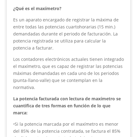
¿Qué es el maxímetro?
Es un aparato encargado de registrar la máxima de
entre todas las potencias cuartohorarias (15 min.)
demandadas durante el periodo de facturación. La
potencia registrada se utiliza para calcular la
potencia a facturar.
Los contadores electrónicos actuales tienen integrado
el maxímetro, que es capaz de registrar las potencias
máximas demandadas en cada uno de los periodos
(punta-llano-valle) que se contemplan en la
normativa.
La potencia facturada con lectura de maxímetro se
cuantifica de tres formas en función de lo que
marca:
•Si la potencia marcada por el maxímetro es menor
del 85% de la potencia contratada, se factura el 85%