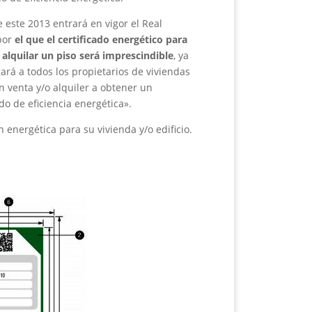
 este 2013 entrará en vigor el Real
por
el que el certificado energético para
 alquilar un piso será imprescindible
, ya
ará a todos los propietarios de viviendas
 venta y/o alquiler a obtener un
ado de eficiencia energética».
n energética para su vivienda y/o edificio.