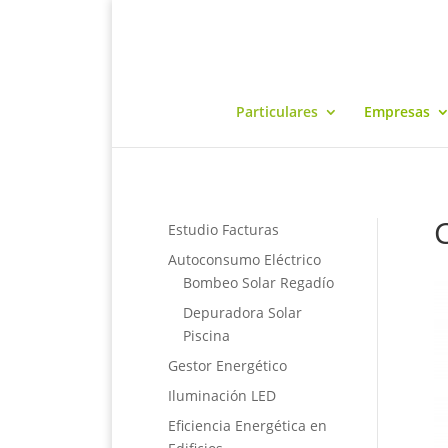
Particulares
Empresas
C
Estudio Facturas
Autoconsumo Eléctrico
Bombeo Solar Regadío
Depuradora Solar
Piscina
Gestor Energético
Iluminación LED
Eficiencia Energética en