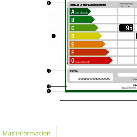
Mas informacion